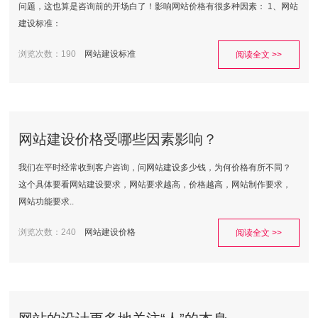
问题，这也算是咨询前的开场白了！影响网站价格有很多种因素： 1、网站
建设标准：
浏览次数：190
网站建设标准
阅读全文 >>
网站建设价格受哪些因素影响？
我们在平时经常收到客户咨询，问网站建设多少钱，为何价格有所不同？
这个具体要看网站建设要求，网站要求越高，价格越高，网站制作要求，
网站功能要求..
浏览次数：240
网站建设价格
阅读全文 >>