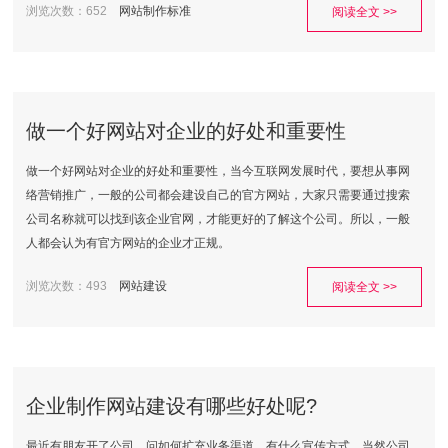
浏览次数：652
网站制作标准
阅读全文 >>
做一个好网站对企业的好处和重要性
做一个好网站对企业的好处和重要性，当今互联网发展时代，要想从事网
络营销推广，一般的公司都会建设自己的官方网站，大家只需要通过搜索
公司名称就可以找到该企业官网，才能更好的了解这个公司。所以，一般
人都会认为有官方网站的企业才正规。
浏览次数：493
网站建设
阅读全文 >>
企业制作网站建设有哪些好处呢?
最近有朋友开了公司，问如何扩充业务渠道，有什么宣传方式，当然公司