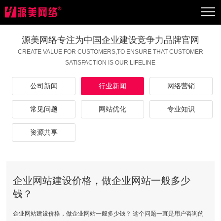
源美网络专注为中国企业建设竞争力品牌官网
CREATE VALUE FOR CUSTOMERS,TO ENSURE THAT CUSTOMER
SATISFACTION IS OUR LIFELINE
公司新闻
行业新闻
网络营销
常见问题
网站优化
专业知识
资源共享
企业网站建设价格，做企业网站一般多少
钱？
​企业网站建设价格，做企业网站一般多少钱？ 这个问题一直是用户咨询的