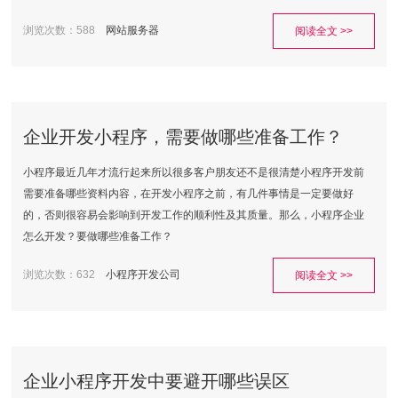
浏览次数：588
网站服务器
阅读全文 >>
企业开发小程序，需要做哪些准备工作？
小程序最近几年才流行起来所以很多客户朋友还不是很清楚小程序开发前
需要准备哪些资料内容，在开发小程序之前，有几件事情是一定要做好
的，否则很容易会影响到开发工作的顺利性及其质量。那么，小程序企业
怎么开发？要做哪些准备工作？
浏览次数：632
小程序开发公司
阅读全文 >>
企业小程序开发中要避开哪些误区