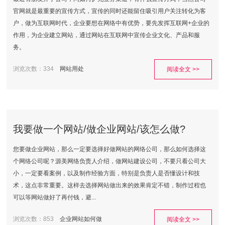
官网就是最重要的宣传方式，宣传的同时还能留住吸引用户关注转化为客
户，做为互联网时代，企业要想在网络中有优势，要先发挥互联网+企业的
作用，为企业建立网站，通过网站在互联网中宣传企业文化、产品和服
务。
浏览次数：334
网站用处
阅读全文 >>
我要做一个网站/做企业网站/该怎么做?
您要做企业网站，那么一定要选择好做网站的网络公司，那么如何选择这
个网络公司呢？源美网络负责人介绍，做网站建设公司，不要只看公司大
小，一定要看案例，以及制作经验方面，特别是负责人是否懂设计和技
术，这点非常重要。这样去选择网站做出来的效果肯定不错，制作过程也
可以等网站做好了再付钱，避...
浏览次数：853
企业网站如何做
阅读全文 >>