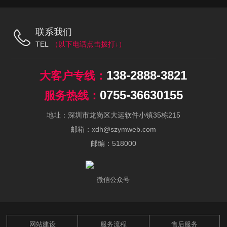
联系我们
TEL
138-2888-3821
0755-36630155
地址：深圳市龙岗区大运软件小镇35栋215
邮箱：xdh@szymweb.com
邮编：518000
微信公众号
网站建设
服务流程
售后服务