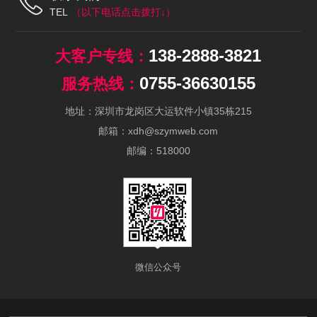
TEL
138-2888-3821
0755-36630155
地址：深圳市龙岗区大运软件小镇35栋215
邮箱：xdh@szymweb.com
邮编：518000
微信公众号