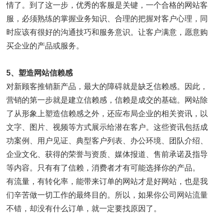
情了。到了这一步，优秀的客服是关键，一个合格的网站客
服，必须熟练的掌握业务知识、合理的把握对客户心理，同
时应该有很好的沟通技巧和服务意识。让客户满意，愿意购
买企业的产品或服务。
5、塑造网站信赖感
对新顾客推销新产品，最大的障碍就是缺乏信赖感。因此，
营销的第一步就是建立信赖感，信赖是成交的基础。网站除
了从形象上塑造信赖感之外，还应布局企业的相关资讯，以
文字、图片、视频等方式展示给潜在客户。这些资讯包括成
功案例、用户见证、典型客户列表、办公环境、团队介绍、
企业文化、获得的荣誉与资质、媒体报道、售前承诺及指导
等内容。只有有了信赖，消费者才有可能选择你的产品。
有流量，有转化率，能带来订单的网站才是好网站，也是我
们辛苦做一切工作的最终目的。所以，如果你公司
网站流量
不错，却没有什么订单，就一定要找原因了。