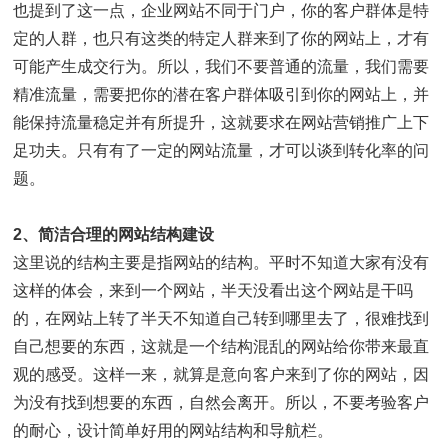
也提到了这一点，企业网站不同于门户，你的客户群体是特
定的人群，也只有这类的特定人群来到了你的网站上，才有
可能产生成交行为。所以，我们不要普通的流量，我们需要
精准流量，需要把你的潜在客户群体吸引到你的网站上，并
能保持流量稳定并有所提升，这就要求在网站营销推广上下
足功夫。只有有了一定的网站流量，才可以谈到转化率的问
题。
2、简洁合理的网站结构建设
这里说的结构主要是指网站的结构。平时不知道大家有没有
这样的体会，来到一个网站，半天没看出这个网站是干吗
的，在网站上转了半天不知道自己转到哪里去了，很难找到
自己想要的东西，这就是一个结构混乱的网站给你带来最直
观的感受。这样一来，就算是意向客户来到了你的网站，因
为没有找到想要的东西，自然会离开。所以，不要考验客户
的耐心，设计简单好用的网站结构和导航栏。