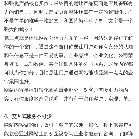
和强化产品核心卖点，最终目的是让产品页面是否具备强有
力的销售力。同时，产品页面整体还需有一定的逻辑性，而
不是简单的堆码一堆的文字和图片就草草了事。文字是一个
强大的武器！
第三点就是体现网站公信力方面的内容。网站只是客户了解
你的一个窗口，通过这个窗口你要让用户对你有充分的认知
和信任感不是一件容易的事。企业品牌、企业文化、公司荣
誉资质、成功案例、甚至详细具体的公司联系方式等内容都
可以为你加分，哪怕是让用户通过网站能感受到一点点的企
业氛围也好。
网站内容是提升转化率的重要部分，对客户有吸引力的内
容，有信服度的产品说明，才有利于留住客户，实现订单。
4、交互式服务不可少
网站内容做的好，吸引了客户的兴趣，那么，接下来客户可
能就会通过网站上的交互设备与企业客服进行咨询，了解详