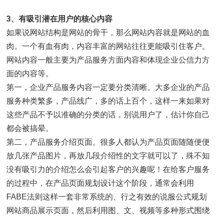
3、有吸引潜在用户的核心内容
如果说网站结构是网站的骨干，那么网站内容就是网站的血
肉。一个有血有肉，内容丰富的网站往往更能吸引住客户。
网站内容一般主要为产品服务方面内容和体现企业公信力方
面的内容等。
第一，企业产品服务内容一定要分类清晰。大多企业的产品
服务种类繁多，产品线广，多的话上百个，这样一来如果对
这些产品不予以准确的分类的话，别说用户了，估计你自己
都会被搞晕。
第二，产品服务介绍页面。很多人都认为产品页面随随便便
放几张产品图片，再放几段介绍性的文字就可以了，殊不知
没有吸引力的介绍怎么会引起客户的兴趣呢！在给客户服务
的过程中，在产品页面规划设计这个阶段，通常会利用
FABE法则这样一套非常系统的、行之有效的说服公式规划
网站商品展示页面，然后利用图、文、视频等多种形式围绕