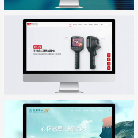
点扬科技
WEB DESIGN
森广源
WEB DESIGN