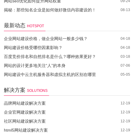
网站seo优化如何提升网站权重
09-24
揭秘：那些知名企业是如何做好微信内容建设的！
08-13
最新动态
HOTSPOT
企业网站建设价格，做企业网站一般多少钱？
04-18
网站建设价格受哪些因素影响？
04-18
百度竞价排名和自然排名是什么？哪种效果更好？
03-18
网站的设计更多地关注“人”的本身
07-06
网站建设中云主机服务器和虚拟主机的区别在哪里
05-05
解决方案
SOLUTIONS
品牌网站建设解决方案
12-19
企业官网建设解决方案
12-19
社区网站建设解决方案
12-19
html5网站建设解决方案
12-19