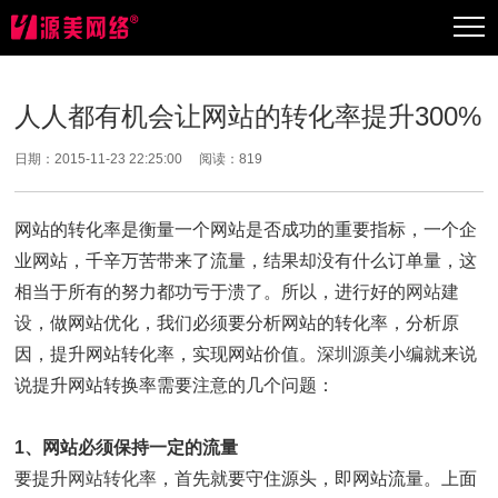
人人都有机会让网站的转化率提升300%
日期：2015-11-23 22:25:00 阅读：
819
网站的转化率是衡量一个网站是否成功的重要指标，一个企
业网站，千辛万苦带来了流量，结果却没有什么订单量，这
相当于所有的努力都功亏于溃了。所以，进行好的
网站建
设
，做网站优化，我们必须要分析网站的转化率，分析原
因，提升网站转化率，实现网站价值。
深圳源美
小编就来说
说提升网站转换率需要注意的几个问题：
1、网站必须保持一定的流量
要提升
网站转化率
，首先就要守住源头，即网站流量。上面