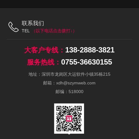
联系我们
TEL
138-2888-3821
0755-36630155
地址：深圳市龙岗区大运软件小镇35栋215
邮箱：xdh@szymweb.com
邮编：518000