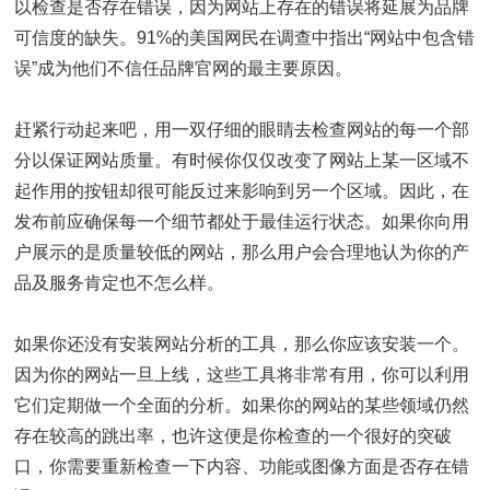
以检查是否存在错误，因为网站上存在的错误将延展为品牌
可信度的缺失。91%的美国网民在调查中指出“网站中包含错
误”成为他们不信任品牌官网的最主要原因。
赶紧行动起来吧，用一双仔细的眼睛去检查网站的每一个部
分以保证网站质量。有时候你仅仅改变了网站上某一区域不
起作用的按钮却很可能反过来影响到另一个区域。因此，在
发布前应确保每一个细节都处于最佳运行状态。如果你向用
户展示的是质量较低的网站，那么用户会合理地认为你的产
品及服务肯定也不怎么样。
如果你还没有安装网站分析的工具，那么你应该安装一个。
因为你的网站一旦上线，这些工具将非常有用，你可以利用
它们定期做一个全面的分析。如果你的网站的某些领域仍然
存在较高的跳出率，也许这便是你检查的一个很好的突破
口，你需要重新检查一下内容、功能或图像方面是否存在错