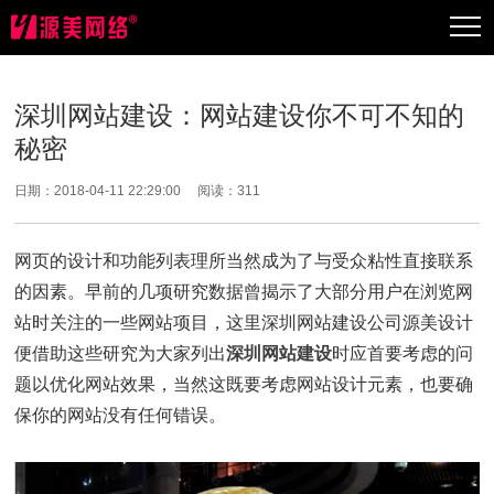
深圳网站建设：网站建设你不可不知的
秘密
日期：2018-04-11 22:29:00 阅读：
311
网页的设计和功能列表理所当然成为了与受众粘性直接联系
的因素。早前的几项研究数据曾揭示了大部分用户在浏览网
站时关注的一些网站项目，这里深圳网站建设公司源美设计
便借助这些研究为大家列出
深圳网站建设
时应首要考虑的问
题以优化网站效果，当然这既要考虑网站设计元素，也要确
保你的网站没有任何错误。