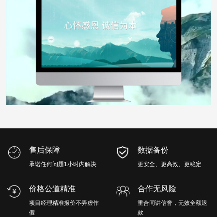
售后保障
数据备份
承诺任何问题1小时内解决
更安全、更高效、更稳定
价格公道精准
合作无风险
项目经理精准报价不弄虚作
重合同讲信誉，无效全额退
假
款