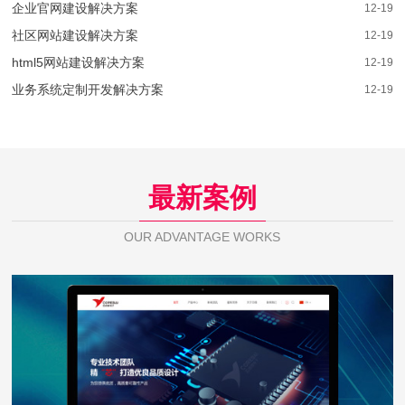
企业官网建设解决方案
12-19
社区网站建设解决方案
12-19
html5网站建设解决方案
12-19
业务系统定制开发解决方案
12-19
最新案例
OUR ADVANTAGE WORKS
芯佰微电子
WEB DESIGN