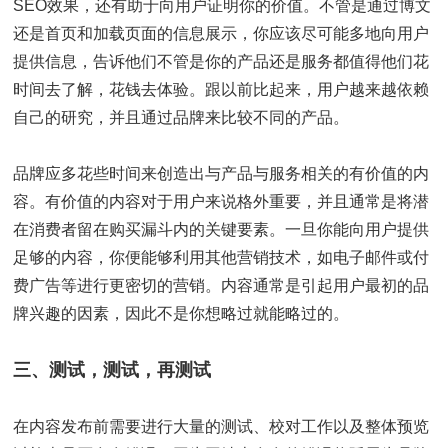
SEO效果，还有助于向用户证明你的价值。不管是通过博文
还是首页和加载页面的信息展示，你应该尽可能多地向用户
提供信息，告诉他们不管是你的产品还是服务都值得他们花
时间去了解，花钱去体验。跟以前比起来，用户越来越依赖
自己的研究，并且通过品牌来比较不同的产品。
品牌应多花些时间来创造出与产品与服务相关的有价值的内
容。有价值的内容对于用户来说格外重要，并且通常是将潜
在消费者留在购买漏斗内的关键要素。一旦你能向用户提供
足够的内容，你便能够利用其他营销技术，如电子邮件或付
费广告等进行更密切的营销。内容通常是引起用户最初的品
牌兴趣的因素，因此不是你想略过就能略过的。
三、测试，测试，再测试
在内容发布前需要进行大量的测试、校对工作以及整体预览