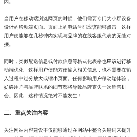
因。
当用户在移动端浏览网页的时候，他们需要专门为小屏设备
设计的移动端页面。页面上的电话号码应该能够点击，这样
用户便能够在几秒钟内实现与品牌的在线客服代表的无缝对
接。
同时，类似配送信息或付款信息等格式化表格也应该进行移
动端优化，这样用户便能方便输入相关信息，也不需要在输
入过程中过分放大或缩小页面。任何影响用户移动端体验，
妨碍用户与品牌联系的细节都将导致品牌丧失一次销售机
会。因此，这种情况绝对不能发生！
二、重点关注内容
关注网站内容建设不仅能够通过在网站中整合关键词来提升