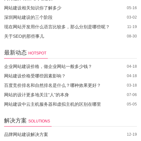
网站建设相关知识你了解多少
05-16
深圳网站建设的三个阶段
03-02
现在网站开发用什么语言比较多，那么分别是哪些呢？
11-19
关于SEO的那些事儿
08-30
最新动态
HOTSPOT
企业网站建设价格，做企业网站一般多少钱？
04-18
网站建设价格受哪些因素影响？
04-18
百度竞价排名和自然排名是什么？哪种效果更好？
03-18
网站的设计更多地关注“人”的本身
07-06
网站建设中云主机服务器和虚拟主机的区别在哪里
05-05
解决方案
SOLUTIONS
品牌网站建设解决方案
12-19