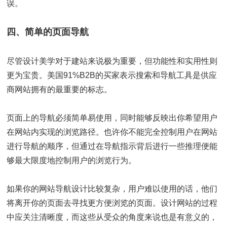
误。
四、简单的页面导航
尽管设计美学对于建站来说极为重要，但功能性和实用性则
更为宝贵。美国91%B2B的买家表示搜索和导航工具是供应
商网站拥有的最重要的标志。
页面上的导航必须简单易使用，同时能够反映出你希望用户
在网站内实现的浏览路径。也许你不能完全控制用户在网站
进行导航的顺序，但通过在导航指示背后进行一些推理便能
够最大限度地控制用户的浏览行为。
如果你的网站导航设计比较复杂，用户难以使用的话，他们
将离开你的页面去寻找更方便浏览的页面。设计网站的过程
中应关注清晰度，而这些从受众的角度来说也是有意义的，