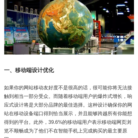
一、移动端设计优化
如果你的网站移动友好度不是很高的话，很可能你将无法接
触到相当一部分受众。而随着移动端用户的爆炸式增长，响
应式设计将是大部分品牌的最佳选择。这种设计确保你的网
站在移动设备端口得到恰当展示，并且能够跨越所有你能想
得到的平台。此外，39.6%的移动端用户表示移动端网页浏
览不顺畅成为了他们不在智能手机上完成购买的最主要原