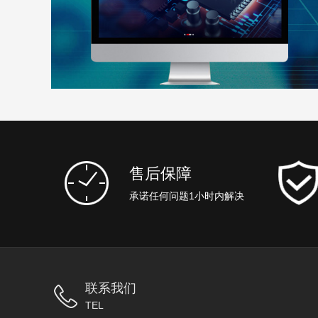
售后保障
承诺任何问题1小时内解决
联系我们
TEL