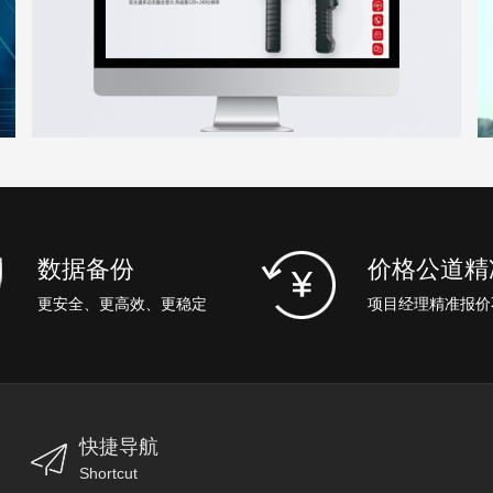
数据备份
价格公道精
更安全、更高效、更稳定
项目经理精准报价
快捷导航
Shortcut