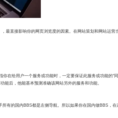
e，简称UE），最直接影响你的网页浏览度的因素。在网站策划和网站
是指你在给用户一个服务或功能时，一定要保证此服务或功能的“同
和功能后，他能基本预测准确该网站另外的服务和功能。
乎所有的国内BBS都是左侧导航。所以如果你在国内做BBS，