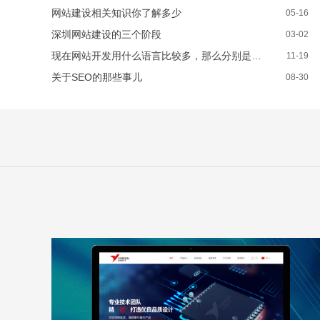
网站建设相关知识你了解多少
05-16
深圳网站建设的三个阶段
03-02
现在网站开发用什么语言比较多，那么分别是哪些呢？
11-19
关于SEO的那些事儿
08-30
芯佰微电子
WEB DESIGN