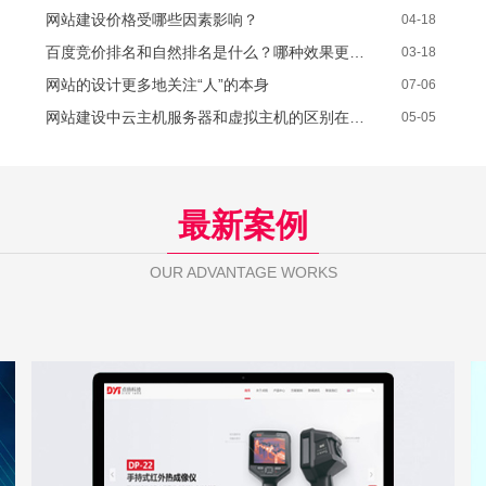
网站建设价格受哪些因素影响？
04-18
百度竞价排名和自然排名是什么？哪种效果更好？
03-18
网站的设计更多地关注“人”的本身
07-06
网站建设中云主机服务器和虚拟主机的区别在哪里
05-05
最新案例
OUR ADVANTAGE WORKS
点扬科技
WEB DESIGN