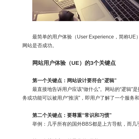
最简单的用户体验（User Experienc
网站是否成功。
网站用户体验（UE）的3个关键点
第一个关键点：网站设计要符合“逻辑”
最直接地告诉用户应该“做什么”。网站的“逻辑”
务或功能可以被用户“推演”，即用户了解了一个服务
第二个关键点：要尊重“常识和习惯”
举例：几乎所有的国外BBS都是上方导航，而几