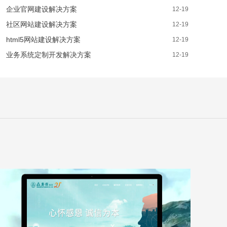
企业官网建设解决方案
12-19
社区网站建设解决方案
12-19
html5网站建设解决方案
12-19
业务系统定制开发解决方案
12-19
森广源
WEB DESIGN