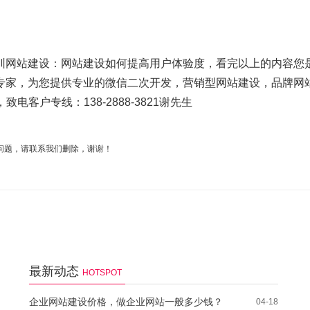
圳网站建设：网站建设如何提高用户体验度，看完以上的内容您
专家，为您提供专业的微信二次开发，营销型网站建设，品牌网
致电客户专线：138-2888-3821谢先生
问题，请联系我们删除，谢谢！
最新动态
HOTSPOT
企业网站建设价格，做企业网站一般多少钱？
04-18