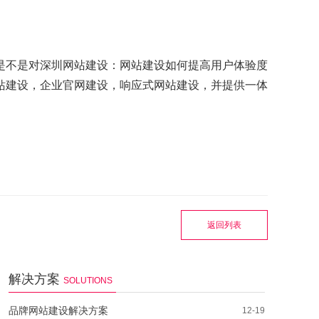
是不是对深圳网站建设：网站建设如何提高用户体验度
站建设，企业官网建设，响应式网站建设，并提供一体
返回列表
解决方案
SOLUTIONS
品牌网站建设解决方案
12-19