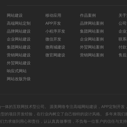
网站建设
移动应用
作品案例
关于
高端网站定制
APP开发
品牌网站案例
公司
品牌网站建设
小程序开发
集团网站案例
企业
企业网站建设
微信开发
企业网站案例
联系
集团网站建设
微商城建设
外贸网站案例
付款
营销网站建设
微官网建设
营销网站案例
售后
外贸网站建设
响应式网站
网站改版升级
一体的互联网技术型公司。 源美网络专注高端网站建设，APP定制开发，
型的项目开发经验，在行业内树立了自己独特的设计风格。 多年来我们服
们力求做到用心和责任，认认真真做事情，不负每一位客户的信任与支持