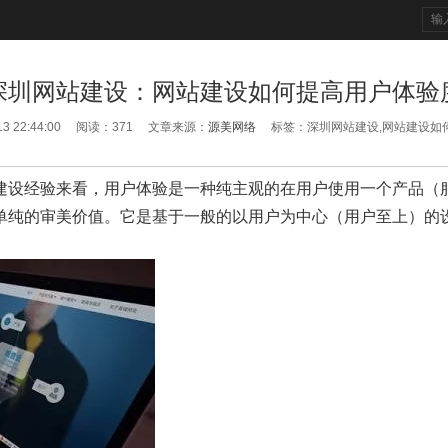
深圳网站建设：网站建设如何提高用户体验
13 22:44:00 阅读：
371
文章来源：
源美网络
标签：深圳网站建设,网站建设如
建设经验来看，用户体验是一种纯主观的在用户使用一个产品（
单纯的审美价值。它是基于一般的以用户为中心（用户至上）的