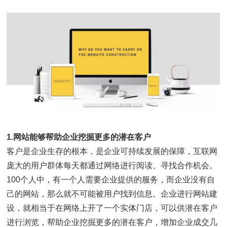
1.网站能够帮助企业挖掘更多的潜在客户
客户是企业生存的根本，是企业可持续发展的保障，互联网
庞大的用户群体每天都通过网络进行阅读、寻找合作机会。
100个人中，有一个人需要企业提供的服务，而企业没有自
己的网站，那么就不可能被用户找到信息。企业进行网站建
设，就相当于在网络上开了一个实体门店，可以供潜在客户
进行浏览，帮助企业挖掘更多的潜在客户，增加企业成交几