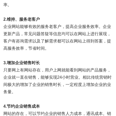
率。
2.维持、服务老客户
企业网站能够有效的服务老客户，提高企业服务效率。企业
更新产品，常见问题答疑等信息均可以在网站上进行展现，
客户有咨询需求以及了解需求都可以在网站上得到答案，提
高服务效率，节省时间。
3.增加企业销售时长
只要网上有网站存在，用户上网就能看到网站的产品服务，
企业就一直在销售，能够实现24小时营业。相比传统营销时
间极大的增加了企业的销售时长，一定程度上增加企业的业
务量。
4.节约企业销售成本
网站的存在，可以节约企业的销售人力成本，通讯成本。销