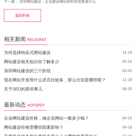
下一篇：
深圳网站建设：企业建设网站的时候需要做什么
返回列表
相关新闻
RELEVANT
为何选择响应式网站建设
11-18
网站建设相关知识你了解多少
05-16
深圳网站建设的三个阶段
03-02
现在网站开发用什么语言比较多，那么分别是哪些呢？
11-19
关于SEO的那些事儿
08-30
最新动态
HOTSPOT
企业网站建设价格，做企业网站一般多少钱？
04-18
网站建设价格受哪些因素影响？
04-18