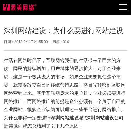
深圳网站建设：为什么要进行网站建设
日期：2018-04-17 21:55:00 阅读：
316
生活在网络时代下，互联网给我们的生活带来了巨大的方
便，网民的持续增加，用户群体的逐步扩大，对于企业来
说，这是一个极其庞大的市场，如果企业想要抓住这个市
场，就需要改变自己的传统营销思路，将目光转移到互联网
网络营销上来。基于互联网庞大的用户群，企业必须要进行
网络推广，而网络推广的前提是企业必须有一个属于自己的
企业网站，很多企业认为可以通过一些平台进行网络推广。
为什么非得一定要进行
深圳网站建设
呢?
深圳网站建设
公司
源美设计帮您总结到了以下几个原因：