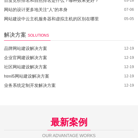
百度竞价排名和自然排名是什么？哪种效果更好？
03-18
网站的设计更多地关注“人”的本身
07-06
网站建设中云主机服务器和虚拟主机的区别在哪里
05-05
解决方案
SOLUTIONS
品牌网站建设解决方案
12-19
企业官网建设解决方案
12-19
社区网站建设解决方案
12-19
html5网站建设解决方案
12-19
业务系统定制开发解决方案
12-19
最新案例
OUR ADVANTAGE WORKS