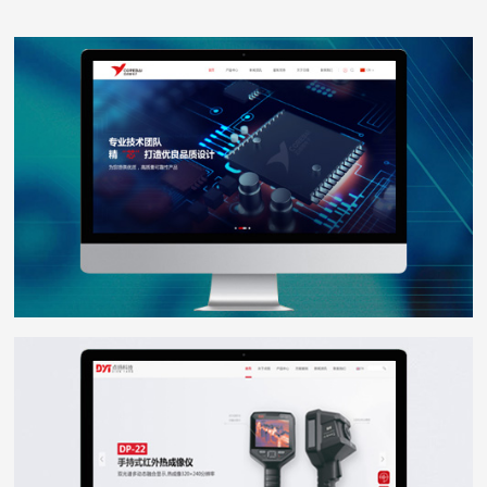
芯佰微电子
WEB DESIGN
点扬科技
WEB DESIGN