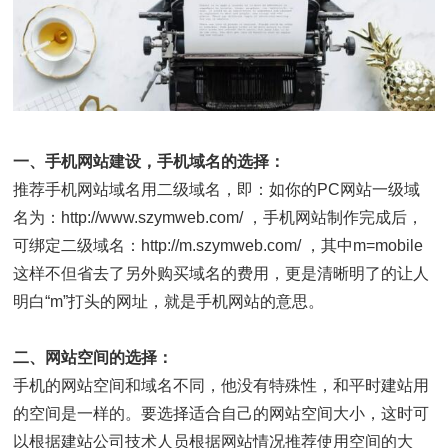
一、手机网站建设，手机域名的选择：
推荐手机网站域名用二级域名，即：如你的PC网站一级域
名为：http://www.szymweb.com/ ，手机网站制作完成后，
可绑定二级域名：http://m.szymweb.com/ ，其中m=mobile
这样不但省去了另外购买域名的费用，更是清晰明了的让人
明白“m”打头的网址，就是手机网站的意思。
二、网站空间的选择：
手机的网站空间和域名不同，他没有特殊性，和平时建站用
的空间是一样的。要选择适合自己的网站空间大小，这时可
以根据建站公司技术人员根据网站情况推荐使用空间的大