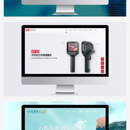
点扬科技
WEB DESIGN
森广源
WEB DESIGN