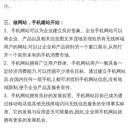
小。
三、做网站，手机建站开始：
1、手机网站可以为企业建立良好形象。企业手机网站可以
将企业、产品以及相关信息图文并茂地呈现给所有无线终端
用户的网站,可以让企业和产品得到另一个窗口展示,从而打
开一个前所未有的手机消费市场。
2、手机网站拥有广泛用户群体。手机网站用户一般具备一
定经济消费能力,可以挖掘不少潜在目标。通过建立手机网站
后,在国内任何一部手机上都可浏览到手机网站信息,没有地
域限制,便于企业产品及服务宣传。
3、手机网站拥有良好的发展前景。手机网站目前已成为通
过移动电话或其他无线终端访问无线信息服务的全球事实标
准。它的发展与应用是无可限量的,因此,企业用手机网站就
拥有更多的发展机会。