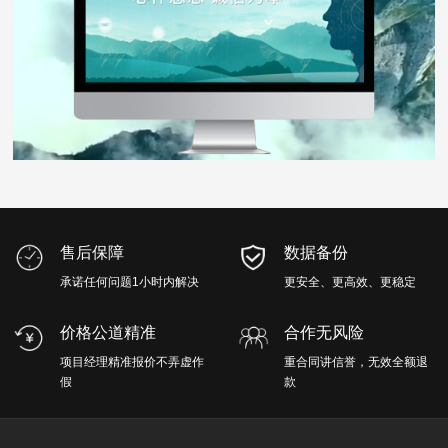
售后保障
数据备份
承诺任何问题1小时内解决
更安全、更高效、更稳定
价格公道精准
合作无风险
项目经理精准报价不弄虚作
重合同讲信誉，无效全额退
假
款