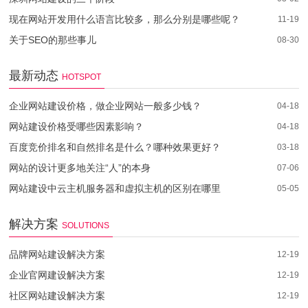
现在网站开发用什么语言比较多，那么分别是哪些呢？
11-19
关于SEO的那些事儿
08-30
最新动态
HOTSPOT
企业网站建设价格，做企业网站一般多少钱？
04-18
网站建设价格受哪些因素影响？
04-18
百度竞价排名和自然排名是什么？哪种效果更好？
03-18
网站的设计更多地关注“人”的本身
07-06
网站建设中云主机服务器和虚拟主机的区别在哪里
05-05
解决方案
SOLUTIONS
品牌网站建设解决方案
12-19
企业官网建设解决方案
12-19
社区网站建设解决方案
12-19