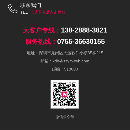
联系我们
TEL
138-2888-3821
0755-36630155
地址：深圳市龙岗区大运软件小镇35栋215
邮箱：xdh@szymweb.com
邮编：518000
微信公众号