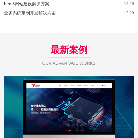
html5网站建设解决方案
12-19
业务系统定制开发解决方案
12-19
最新案例
OUR ADVANTAGE WORKS
芯佰微电子
WEB DESIGN