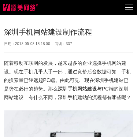
深圳手机网站建设制作流程
日期：2018-05-03 18:18:00 阅读：
337
随着移动互联网的发展，越来越多的企业选择手机网站建
设。现在手机几乎人手一部，通过竞价后台数据可知，手机
的搜索量已经远超PC端。由此可见，现在深圳手机建站已
是势在必行的趋势。那么
深圳手机网站建设
与PC端的
深圳
网站建设
，有什么不同，深圳手机建站的流程都有哪些呢？