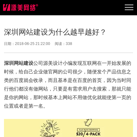
深圳网站建设为什么越早越好？
日期：2018-06-25 21:22:00 阅读：
338
深圳网站建设
公司源美设计小编发现互联网在一开始发展的
时候，给自己企业做官网的公司很少，随便发个产品信息之
类的百度就会收录，而且基本是在百度的首页，因为当时同
行他们都没有做网站，只要是有需求用户去搜索，那就只能
是你的网站，那时候基本上网站不用做优化就能使第一页的
位置或者是第一名。