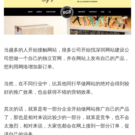
当越多的人开始接触网站，很多公司开始找深圳网站建设公
司想做一个自己的独立官网，并在网站上发布自己的产品，
想利用网络增加新订单。
当然，在不同行业中，比其他同行早做网站的绝对会得到较
好的推广效果，也会获得不错的营销效果。
其次的话，就算是有一部分企业开始做网站推广自己的产品
了，那也是相对来说比较少的一部分，就算是竞争，也不会
太激烈，相对来说，大家也都会在网上接到一部分订单，促
进自己的业务。