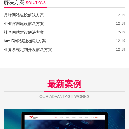
解决方案
SOLUTIONS
品牌网站建设解决方案
12-19
企业官网建设解决方案
12-19
社区网站建设解决方案
12-19
html5网站建设解决方案
12-19
业务系统定制开发解决方案
12-19
最新案例
OUR ADVANTAGE WORKS
芯佰微电子
WEB DESIGN