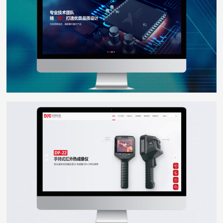
点扬科技
WEB DESIGN