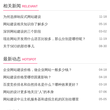
相关新闻
RELEVANT
为何选择响应式网站建设
11-18
网站建设相关知识你了解多少
05-16
深圳网站建设的三个阶段
03-02
现在网站开发用什么语言比较多，那么分别是哪些呢？
11-19
关于SEO的那些事儿
08-30
最新动态
HOTSPOT
企业网站建设价格，做企业网站一般多少钱？
04-18
网站建设价格受哪些因素影响？
04-18
百度竞价排名和自然排名是什么？哪种效果更好？
03-18
网站的设计更多地关注“人”的本身
07-06
网站建设中云主机服务器和虚拟主机的区别在哪里
05-05