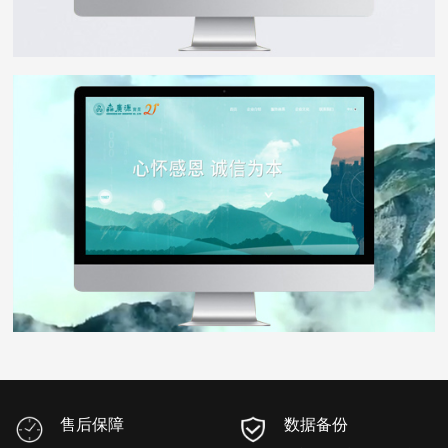
森广源
WEB DESIGN
售后保障
数据备份