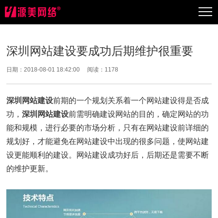
深圳网站建设要成功后期维护很重要
日期：2018-08-01 18:42:00 阅读：
1178
深圳网站建设
前期的一个规划关系着一个网站建设得是否成
功，
深圳网站建设
前需明确建设网站的目的，确定网站的功
能和规模，进行必要的市场分析，只有在网站建设前详细的
规划好，才能避免在网站建设中出现的很多问题，使网站建
设更能顺利的建设。网站建设成功好后，后期还是需要不断
的维护更新。