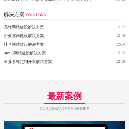
解决方案
SOLUTIONS
品牌网站建设解决方案
12-19
企业官网建设解决方案
12-19
社区网站建设解决方案
12-19
html5网站建设解决方案
12-19
业务系统定制开发解决方案
12-19
最新案例
OUR ADVANTAGE WORKS
芯佰微电子