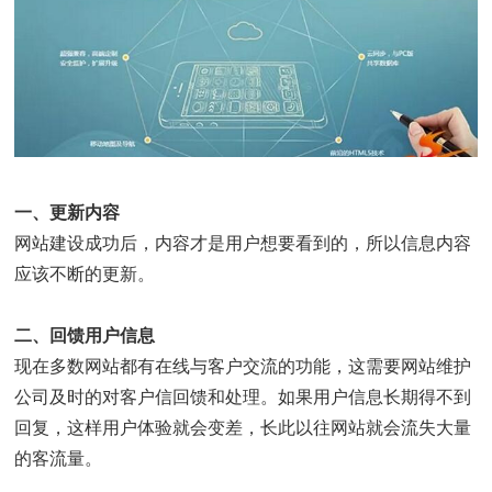
一、更新内容
网站建设成功后，内容才是用户想要看到的，所以信息内容
应该不断的更新。
二、回馈用户信息
现在多数网站都有在线与客户交流的功能，这需要网站维护
公司及时的对客户信回馈和处理。如果用户信息长期得不到
回复，这样用户体验就会变差，长此以往网站就会流失大量
的客流量。