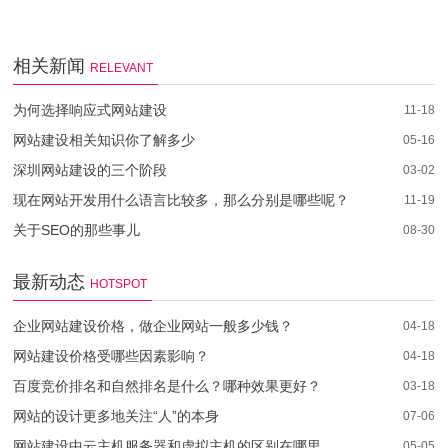
相关新闻
RELEVANT
为何选择响应式网站建设
11-18
网站建设相关知识你了解多少
05-16
深圳网站建设的三个阶段
03-02
现在网站开发用什么语言比较多，那么分别是哪些呢？
11-19
关于SEO的那些事儿
08-30
最新动态
HOTSPOT
企业网站建设价格，做企业网站一般多少钱？
04-18
网站建设价格受哪些因素影响？
04-18
百度竞价排名和自然排名是什么？哪种效果更好？
03-18
网站的设计更多地关注“人”的本身
07-06
网站建设中云主机服务器和虚拟主机的区别在哪里
05-05