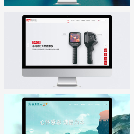
点扬科技
WEB DESIGN
森广源
WEB DESIGN