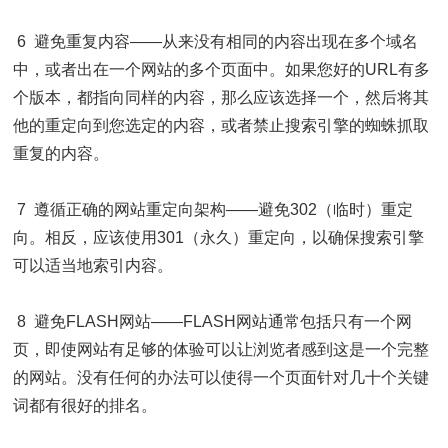
6 避免重复内容——从来没有相同的内容出现在多个域名
中，或者出在一个网站的多个页面中。如果您好的URL有多
个版本，都指向同样的内容，那么应该选择一个，然后将其
他的重定向到您选定的内容，或者禁止搜索引擎的蜘蛛抓取
重复的内容。
7 遵循正确的网站重定向架构——避免302（临时）重定
向。相反，应该使用301（永久）重定向，以确保搜索引擎
可以适当地索引内容。
8 避免FLASH网站——FLASH网站通常包括只有一个网
页，即使网站有足够的体验可以让浏览者感到这是一个完整
的网站。没有任何的办法可以使得一个页面针对几十个关键
词都有很好的排名。