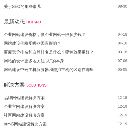
关于SEO的那些事儿
08-30
最新动态
HOTSPOT
企业网站建设价格，做企业网站一般多少钱？
04-18
网站建设价格受哪些因素影响？
04-18
百度竞价排名和自然排名是什么？哪种效果更好？
03-18
网站的设计更多地关注“人”的本身
07-06
网站建设中云主机服务器和虚拟主机的区别在哪里
05-05
解决方案
SOLUTIONS
品牌网站建设解决方案
12-19
企业官网建设解决方案
12-19
社区网站建设解决方案
12-19
html5网站建设解决方案
12-19