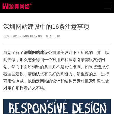
深圳网站建设中的16条注意事项
日期：2018-08-06 18:19:00 阅读：
310
当您了解了
深圳网站建设
公司源美设计下面所说的，并且以
此去做，那么您会得到一个对用户和搜索引擎都很友好网
站。然而下面所列出的条目并不是硬性准则。如果您选择打
破这些建议，请确认您有良好的判断力，最重要的是，进行
可用性测试，以确定网站的设计和结构元素对搜索引擎也像
对用户那样看起来不错。