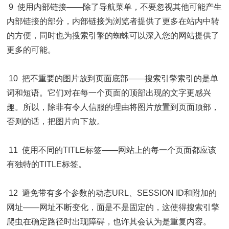
9 使用内部链接——除了导航菜单，不要忽视其他可能产生
内部链接的部分，内部链接为浏览者提供了更多在站内中转
的方便，同时也为搜索引擎的蜘蛛可以深入您的网站提供了
更多的可能。
10 把不重要的图片放到页面底部——搜索引擎索引的是单
词和短语。它们对在每一个页面的顶部出现的文字更感兴
趣。所以，除非有令人信服的理由将图片放置到页面顶部，
否则的话，把图片向下放。
11 使用不同的TITLE标签——网站上的每一个页面都应该
有独特的TITLE标签。
12 避免带有多个参数的动态URL、SESSION ID和附加的
网址——网址不断变化，面是不是固定的，这使得搜索引擎
爬虫在确定路径时出现障碍，也许其会认为是重复内容。