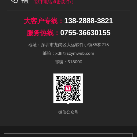
TEL
138-2888-3821
0755-36630155
地址：深圳市龙岗区大运软件小镇35栋215
邮箱：xdh@szymweb.com
邮编：518000
微信公众号