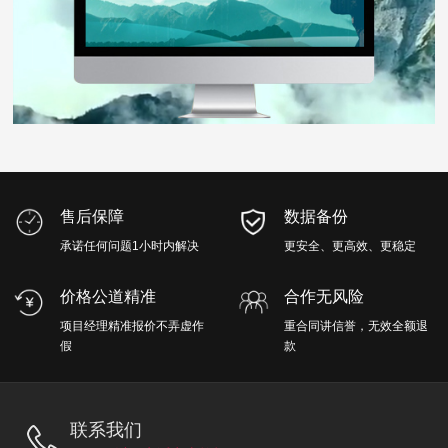
售后保障
数据备份
承诺任何问题1小时内解决
更安全、更高效、更稳定
价格公道精准
合作无风险
项目经理精准报价不弄虚作
重合同讲信誉，无效全额退
假
款
联系我们