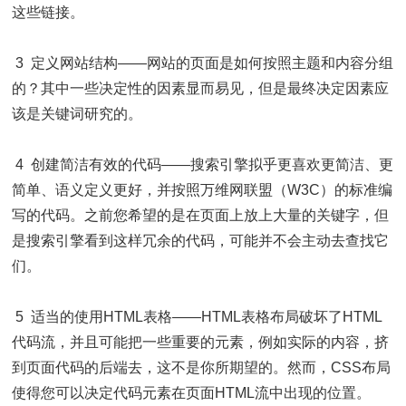
这些链接。
3 定义网站结构——网站的页面是如何按照主题和内容分组
的？其中一些决定性的因素显而易见，但是最终决定因素应
该是关键词研究的。
4 创建简洁有效的代码——搜索引擎拟乎更喜欢更简洁、更
简单、语义定义更好，并按照万维网联盟（W3C）的标准编
写的代码。之前您希望的是在页面上放上大量的关键字，但
是搜索引擎看到这样冗余的代码，可能并不会主动去查找它
们。
5 适当的使用HTML表格——HTML表格布局破坏了HTML
代码流，并且可能把一些重要的元素，例如实际的内容，挤
到页面代码的后端去，这不是你所期望的。然而，CSS布局
使得您可以决定代码元素在页面HTML流中出现的位置。