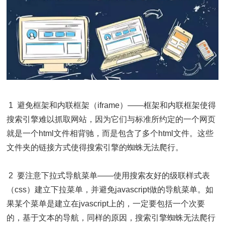
1 避免框架和内联框架（iframe）——框架和内联框架使得
搜索引擎难以抓取网站，因为它们与标准所约定的一个网页
就是一个html文件相背驰，而是包含了多个html文件。这些
文件夹的链接方式使得搜索引擎的蜘蛛无法爬行。
2 要注意下拉式导航菜单——使用搜索友好的级联样式表
（css）建立下拉菜单，并避免javascript做的导航菜单。如
果某个菜单是建立在jvascript上的，一定要包括一个次要
的，基于文本的导航，同样的原因，搜索引擎蜘蛛无法爬行