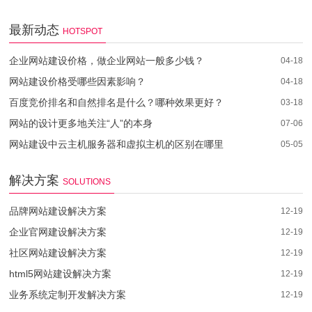
最新动态
HOTSPOT
企业网站建设价格，做企业网站一般多少钱？
04-18
网站建设价格受哪些因素影响？
04-18
百度竞价排名和自然排名是什么？哪种效果更好？
03-18
网站的设计更多地关注“人”的本身
07-06
网站建设中云主机服务器和虚拟主机的区别在哪里
05-05
解决方案
SOLUTIONS
品牌网站建设解决方案
12-19
企业官网建设解决方案
12-19
社区网站建设解决方案
12-19
html5网站建设解决方案
12-19
业务系统定制开发解决方案
12-19