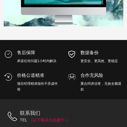
售后保障
数据备份
承诺任何问题1小时内解决
更安全、更高效、更稳定
价格公道精准
合作无风险
项目经理精准报价不弄虚作
重合同讲信誉，无效全额退
假
款
联系我们
TEL