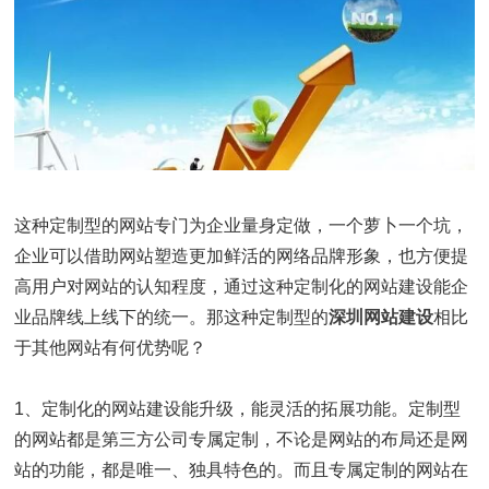
这种定制型的网站专门为企业量身定做，一个萝卜一个坑，
企业可以借助网站塑造更加鲜活的网络品牌形象，也方便提
高用户对网站的认知程度，通过这种定制化的网站建设能企
业品牌线上线下的统一。那这种定制型的
深圳网站建设
相比
于其他网站有何优势呢？
1、定制化的网站建设能升级，能灵活的拓展功能。定制型
的网站都是第三方公司专属定制，不论是网站的布局还是网
站的功能，都是唯一、独具特色的。而且专属定制的网站在