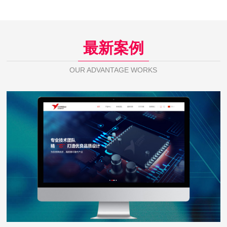
最新案例
OUR ADVANTAGE WORKS
芯佰微电子
WEB DESIGN