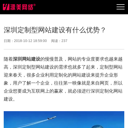
深圳定制型网站建设有什么优势？
日期：2018-10-12 18:59:00 阅读：
237
随着
深圳网站建设
的慢慢普及，网站的专业度要求也越来越
高，深圳定制型网站建设的需求也就多了起来，定制型网站
迎来春天，很多企业利用定制化的网站建设来提升企业形
象，用户了解一个企业，往往第一映像就是来自网页，所以
企业想要成为互联网上的赢家，就必须进行深圳定制化网站
建设。