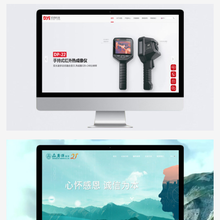
点扬科技
WEB DESIGN
森广源
WEB DESIGN