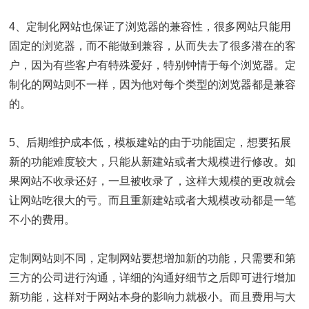
4、定制化网站也保证了浏览器的兼容性，很多网站只能用
固定的浏览器，而不能做到兼容，从而失去了很多潜在的客
户，因为有些客户有特殊爱好，特别钟情于每个浏览器。定
制化的网站则不一样，因为他对每个类型的浏览器都是兼容
的。
5、后期维护成本低，模板建站的由于功能固定，想要拓展
新的功能难度较大，只能从新建站或者大规模进行修改。如
果网站不收录还好，一旦被收录了，这样大规模的更改就会
让网站吃很大的亏。而且重新建站或者大规模改动都是一笔
不小的费用。
定制网站则不同，定制网站要想增加新的功能，只需要和第
三方的公司进行沟通，详细的沟通好细节之后即可进行增加
新功能，这样对于网站本身的影响力就极小。而且费用与大