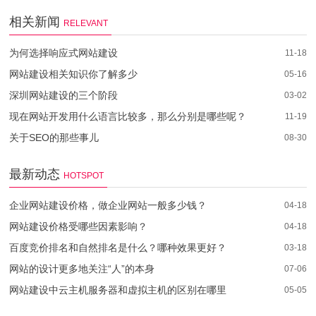
相关新闻
RELEVANT
为何选择响应式网站建设
11-18
网站建设相关知识你了解多少
05-16
深圳网站建设的三个阶段
03-02
现在网站开发用什么语言比较多，那么分别是哪些呢？
11-19
关于SEO的那些事儿
08-30
最新动态
HOTSPOT
企业网站建设价格，做企业网站一般多少钱？
04-18
网站建设价格受哪些因素影响？
04-18
百度竞价排名和自然排名是什么？哪种效果更好？
03-18
网站的设计更多地关注“人”的本身
07-06
网站建设中云主机服务器和虚拟主机的区别在哪里
05-05