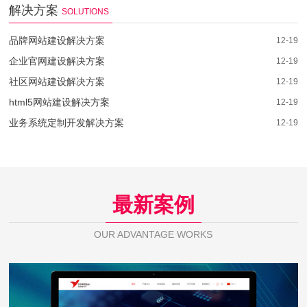
解决方案
SOLUTIONS
品牌网站建设解决方案
12-19
企业官网建设解决方案
12-19
社区网站建设解决方案
12-19
html5网站建设解决方案
12-19
业务系统定制开发解决方案
12-19
最新案例
OUR ADVANTAGE WORKS
芯佰微电子
WEB DESIGN