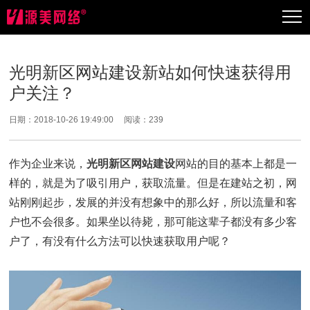
光明新区网站建设新站如何快速获得用
户关注？
日期：2018-10-26 19:49:00 阅读：
239
作为企业来说，
光明新区网站建设
网站的目的基本上都是一
样的，就是为了吸引用户，获取流量。但是在建站之初，网
站刚刚起步，发展的并没有想象中的那么好，所以流量和客
户也不会很多。如果坐以待毙，那可能这辈子都没有多少客
户了，有没有什么方法可以快速获取用户呢？