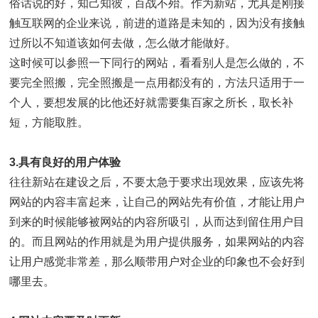
俗话说的好，知己知彼，百战不殆。作为新站，尤其是刚接
触互联网的企业来说，前进的道路是未知的，因为没有接触
过所以不知道该如何去做，怎么做才能做好。
这时候可以参照一下同行的网站，看看别人是怎么做的，不
要完全照搬，完全照搬是一点用都没有的，方法只适用于一
个人，要想发展的比他还好就需要集百家之所长，取长补
短，方能取胜。
3.具有良好的用户体验
往往新站在建设之后，不要太急于要求出现效果，应该先将
网站的内容丰富起来，让自己的网站先有价值，才能让用户
到来的时候能够被网站的内容所吸引，从而达到留住用户目
的。而且网站的作用就是为用户提供服务，如果网站的内容
让用户感觉非常差，那么顺带用户对企业的印象也不会好到
哪里去。