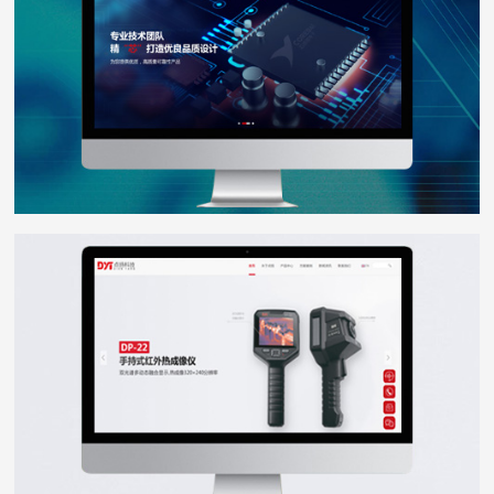
点扬科技
WEB DESIGN