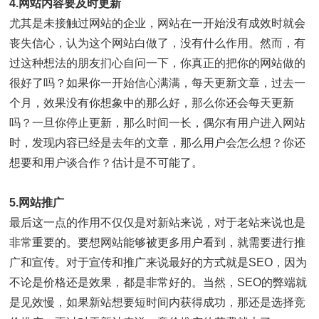
4.网站内容要及时更新
尤其是未接触过网站的企业，网站在一开始没有成效时就会
丧失信心，认为这个网站白做了，没有什么作用。然而，有
过这种想法的朋友扪心自问一下，你真正的把你的网站做的
很好了吗？如果你一开始信心满满，每天更新文章，过去一
个月，效果没有你想象中的那么好，那么你还会每天更新
吗？一旦你停止更新，那么时间一长，偶尔有用户进入网站
时，发现内容已经是去年的文章，那么用户会怎么想？你还
想要和用户谈合作？估计是不可能了。
5.网站推广
最后这一点的作用不仅仅是对新站来说，对于老站来说也是
非常重要的。要想网站能够被更多用户看到，就需要进行推
广和宣传。对于宣传和推广来说最好的方式就是SEO，因为
不论是价格还是效果，都是非常好的。当然，SEO的弊端就
是见效慢，如果新站想要短时间内获得成功，那还是选择竞