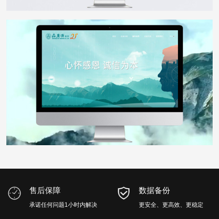
森广源
WEB DESIGN
售后保障
数据备份
承诺任何问题1小时内解决
更安全、更高效、更稳定