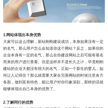
1.网站体现出本身优势
大家可以这么理解，新站刚刚建设成功，本身如果没有一定
的名气，那么用户怎么会知道你这个网站？反之，如果你的
企业本身有一定的名气，那么在你建设网站之后可能有慕名
而来的用户进行查看。但是这样并不是长久之计，毕竟刚刚
建站的企业大都没有很大的名气，正如一个新生的婴儿，如
何让人记得住？那么就需要大家在完善网站的时候注意各方
各面，做到富有特色，能让用户对你印象深刻，那样的话就
能够体现出自己本身的优势了。
2.了解同行的优势