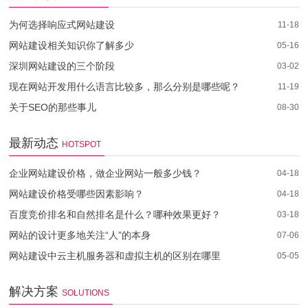
为何选择响应式网站建设
11-18
网站建设相关知识你了解多少
05-16
深圳网站建设的三个阶段
03-02
现在网站开发用什么语言比较多，那么分别是哪些呢？
11-19
关于SEO的那些事儿
08-30
最新动态
HOTSPOT
企业网站建设价格，做企业网站一般多少钱？
04-18
网站建设价格受哪些因素影响？
04-18
百度竞价排名和自然排名是什么？哪种效果更好？
03-18
网站的设计更多地关注“人”的本身
07-06
网站建设中云主机服务器和虚拟主机的区别在哪里
05-05
解决方案
SOLUTIONS