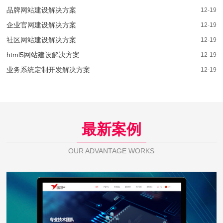
品牌网站建设解决方案
12-19
企业官网建设解决方案
12-19
社区网站建设解决方案
12-19
html5网站建设解决方案
12-19
业务系统定制开发解决方案
12-19
最新案例
OUR ADVANTAGE WORKS
芯佰微电子
WEB DESIGN