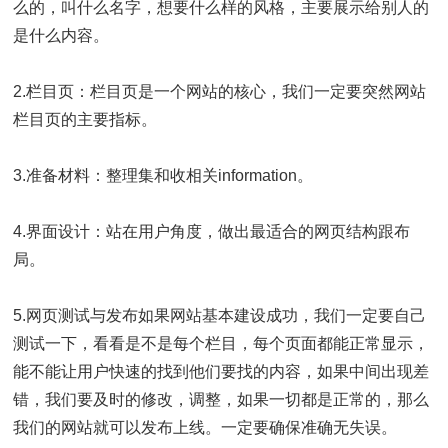
么的，叫什么名字，想要什么样的风格，主要展示给别人的
是什么内容。
2.栏目页：栏目页是一个网站的核心，我们一定要突然网站
栏目页的主要指标。
3.准备材料：整理集和收相关information。
4.界面设计：站在用户角度，做出最适合的网页结构跟布
局。
5.网页测试与发布如果网站基本建设成功，我们一定要自己
测试一下，看看是不是每个栏目，每个页面都能正常显示，
能不能让用户快速的找到他们要找的内容，如果中间出现差
错，我们要及时的修改，调整，如果一切都是正常的，那么
我们的网站就可以发布上线。一定要确保准确无失误。