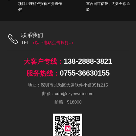
项目经理精准报价不弄虚作
重合同讲信誉，无效全额退
假
款
联系我们
TEL
138-2888-3821
0755-36630155
地址：深圳市龙岗区大运软件小镇35栋215
邮箱：xdh@szymweb.com
邮编：518000