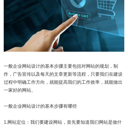
一般企业网站设计的基本步骤主要包括对网站的规划，制
作，广告宣传以及每天的文章更新等流程，只要我们在建设
过程中明确工作方向，就能提高我们的工作效率，就能做出
一家好的网站。
一般企业网站设计的基本步骤有哪些
1.网站定位：我们要建设网站，首先要知道我们网站是做什