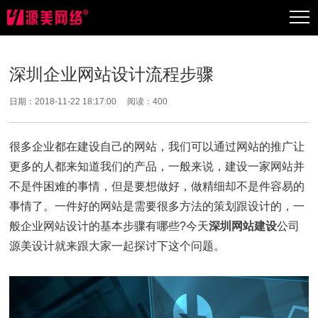
深圳企业网站设计流程步骤
日期：2018-11-22 18:17:00 阅读：
400
很多企业都在建设自己的网站，我们可以通过网站的推广让
更多的人都来知道我们的产品，一般来说，建设一家网站并
不是件困难的事情，但是要想做好，做精细却不是件容易的
事情了。一件好的网站是需要很多方法的策划跟设计的，一
般企业网站设计的基本步骤有哪些?今天
深圳网站建设
公司
源美设计就来跟大家一起探讨下这个问题。