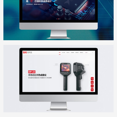
点扬科技
WEB DESIGN