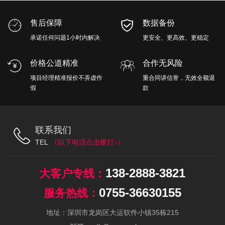
售后保障
数据备份
承诺任何问题1小时内解决
更安全、更高效、更稳定
价格公道精准
合作无风险
项目经理精准报价不弄虚作
重合同讲信誉，无效全额退
假
款
联系我们
TEL
138-2888-3821
0755-36630155
地址：深圳市龙岗区大运软件小镇35栋215