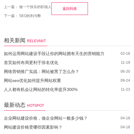
上一篇：
做一个快乐的职场人
返回列表
下一篇：
SEO的利与弊
相关新闻
RELEVANT
如何运用网站建设手段让你的网站拥有天生的营销能力
02-18
首页如何布局更利于排名优化
11-19
网络营销推广实战：网站被黑了怎么办？
06-20
网站seo优化如何提升网站权重
09-24
人人都有机会让网站的转化率提升300%
11-23
最新动态
HOTSPOT
企业网站建设价格，做企业网站一般多少钱？
04-18
网站建设价格受哪些因素影响？
04-18