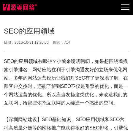
SEO的应用领域
日期：2016-10-31 19:20:00 阅读：
714
SEO的应用领域有哪些？小编来唠叨唠叨，如果想围绕着搜
索引擎排名，网站应站在利于引擎沟通友好的立场来优化网
站。多年的网站运营经历让我们对SEO有了更深地了解。在
跟客户交换时，还能了解到SEO不仅是引擎的优化，而是一
个网站运营的优化。所以应当发扬这类优化，来改造我们的
互联网，给那些依托互联网的人缔造一个杰出的空间。
【
深圳网站建设
】SEO基础知识、SEO应用领域和SEO六
种高质量外链等的网络推广能获得很好的SEO排名，引擎优