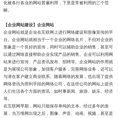
化被各行各业的网站普遍利用，下里是常被利用的三个范
畴。
【
企业网站建设
】
企业网站
企业网站就是企业在互联网上进行网络建设和形像宣传的平
台。企业网站就相当于一个企业的网络名片，不但对企业的
形象是一个良好的宣传，同时可以辅助企业的销售，甚至可
以通过网络直接帮助企业实现产品的销售。企业可以利用网
站来进行宣传、产品资讯发布、招聘等。企业网站的作用就
是为展现公司形象，加强客户服务，完善网络业务，还可以
与潜在客户建立商业联系。随着网络的发展，也出现了提供
网络资讯为营利手段的网络公司，在这些公司的网站上提供
人们生活各个方面的资讯：如时事新闻、旅游、娱乐、经济
等。
在互联网早期，网站只能保存单纯的文本。经过多年的发
展，当万维网出现之后，图像、声音、动画、视频，甚至是