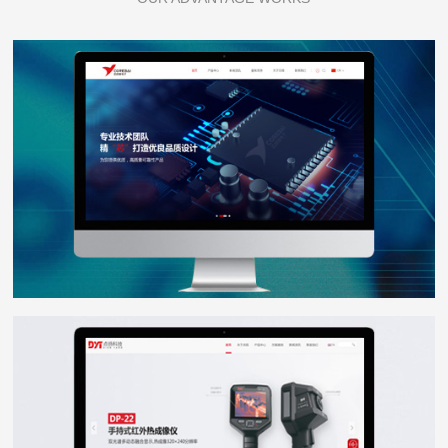
芯佰微电子
WEB DESIGN
点扬科技
WEB DESIGN