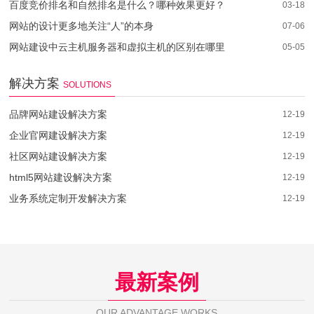
百度竞价排名和自然排名是什么？哪种效果更好？
03-18
网站的设计更多地关注“人”的本身
07-06
网站建设中云主机服务器和虚拟主机的区别在哪里
05-05
解决方案
SOLUTIONS
品牌网站建设解决方案
12-19
企业官网建设解决方案
12-19
社区网站建设解决方案
12-19
html5网站建设解决方案
12-19
业务系统定制开发解决方案
12-19
最新案例
OUR ADVANTAGE WORKS