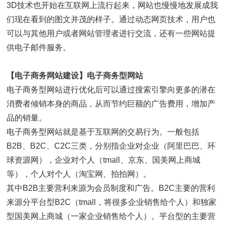
3D技术也开始在互联网上流行起来，网站也慢慢地发展成我
们现在看到的图文并茂的样子。通过动态网页技术，用户也
可以与其他用户或者网站管理者进行交流，还有一些网站提
供电子邮件服务。
【
电子商务网站建设
】
电子商务型网站
电子商务型网站进行优化后可以通过搜索引擎向更多的潜在
消费者倾销本身的商品，从而节约巨额的广告费用，增加产
品的销量。
电子商务型网站就是基于互联网的交易行为。一般包括
B2B、B2C、C2C三类，分别指企业对企业（阿里巴巴、环
球资源网），企业对个人（tmall、京东、国美网上商城
等），个人对个人（淘宝网、拍拍网）。
其中B2B主要营利来源为会员制度和广告。B2C主要的营利
来源分平台型B2C（tmall，将很多企业销售给个人）和独家
型国美网上商城（一家企业销售给个人）。平台型的主要营