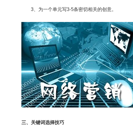
3、为一个单元写3-5条密切相关的创意。
三、关键词选择技巧