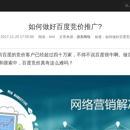
如何做好百度竞价推广?
017-11-25 17:55:00 阅读：
444
文章来源：
源美网络
标签：如何做好百度竞
前百度的竞价客户已经超过四十万家，不得不说百度很牛啊。做
懂和摸索中，百度竞价真有这么难吗？