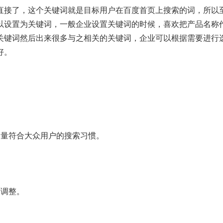
直接了，这个关键词就是目标用户在百度首页上搜索的词，所以
以设置为关键词，一般企业设置关键词的时候，喜欢把产品名称
关键词然后出来很多与之相关的关键词，企业可以根据需要进行
好。
。
尽量符合大众用户的搜索习惯。
时调整。