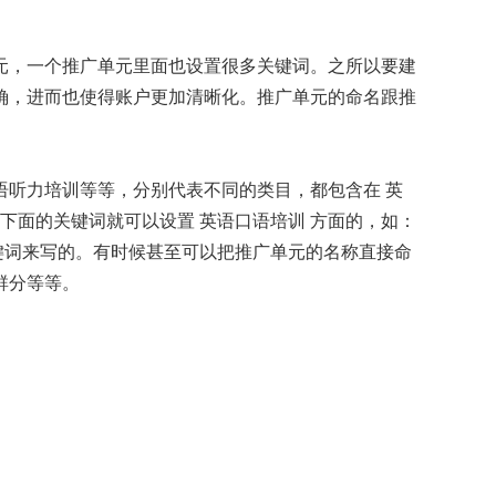
元，一个推广单元里面也设置很多关键词。之所以要建
确，进而也使得账户更加清晰化。推广单元的命名跟推
听力培训等等，分别代表不同的类目，都包含在 英
元下面的关键词就可以设置 英语口语培训 方面的，如：
键词来写的。有时候甚至可以把推广单元的名称直接命
群分等等。