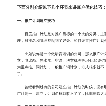
下面分别介绍以下几个环节来讲账户优化技巧
一、推广计划建立技巧
百度推广计划是对推广目标的一个大的分类，主
理，对排名和管理都起到了好处。如何设置推广计划
比如说你是一个做语言培训的公司，那么推广计
立：电冰箱、热水器、空调、洗衣机等等;还比如说
为重点推广词计划，一般推广词计划，方式很多就不
了。
曾经看到过有的公司建立推广计划的时候，没有
广计划一旦建立，计划名称就改不了了，除非删除之