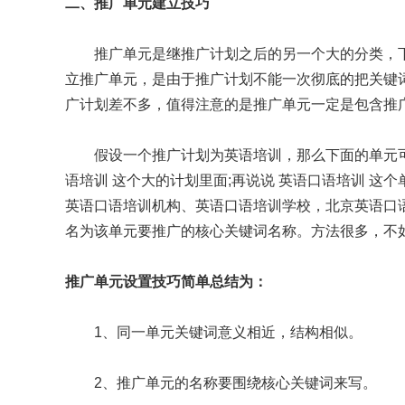
二、推广单元建立技巧
推广单元是继推广计划之后的另一个大的分类，
立推广单元，是由于推广计划不能一次彻底的把关键
广计划差不多，值得注意的是推广单元一定是包含推
假设一个推广计划为英语培训，那么下面的单元
语培训 这个大的计划里面;再说说 英语口语培训 这
英语口语培训机构、英语口语培训学校，北京英语口语
名为该单元要推广的核心关键词名称。方法很多，不
推广单元设置技巧简单总结为：
1、同一单元关键词意义相近，结构相似。
2、推广单元的名称要围绕核心关键词来写。