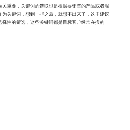
至关重要，关键词的选取也是根据要销售的产品或者服
作为关键词，想到一些之后，就想不出来了，这里建议
选择性的筛选，这些关键词都是目标客户经常在搜的