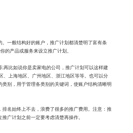
的。一般结构好的账户，推广计划都清楚明了富有条
绕你的产品或服务来设立推广计划。
;再比如说你是卖家电的公司，推广计划可以这样建
区、上海地区、广州地区、浙江地区等等。也可以分
的类别，用于管理各类别的关键词，使账户结构清晰明
，排名始终上不去，浪费了很多的推广费用。注意：推
立推广计划之前一定要考虑清楚再操作。