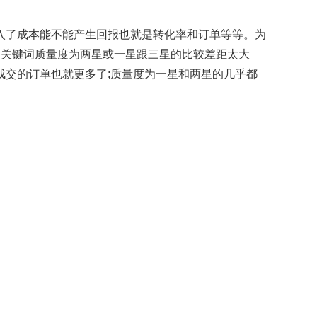
入了成本能不能产生回报也就是转化率和订单等等。为
，关键词质量度为两星或一星跟三星的比较差距太大
交的订单也就更多了;质量度为一星和两星的几乎都