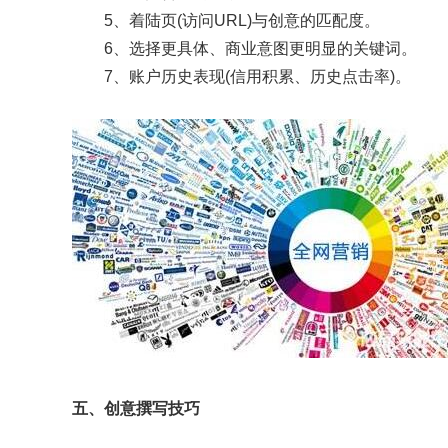
5、着陆页(访问URL)与创意的匹配度。
6、选择更具体、商业意图更明显的关键词。
7、账户历史表现(信用积累、历史点击率)。
五、创意撰写技巧