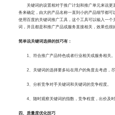
关键词的设置相对于推广计划和推广单元来说更
务来确定，由大的产品名称一直到小的产品细节都可
使用百度的关键词推广工具，这个工具可以输入一个
词，并且都是和推广产品或服务直接相关，效果也很
简单说关键词选择的技巧有：
1、符合推广产品特色或者行业相关或服务相关
2、关键词的选择要多站在用户的角度去考虑，
3、分析竞争对手关键词和关键词的竞争程度。
4、随时观察关键词的指数，竞争程度，出价及
四、质量度优化技巧