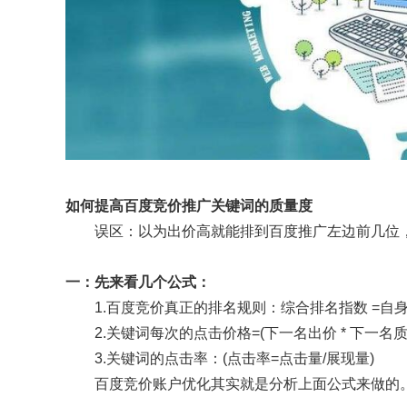
如何提高百度竞价推广关键词的质量度
误区：以为出价高就能排到百度推广左边前几位
一：先来看几个公式：
1.百度竞价真正的排名规则：综合排名指数 =自身出
2.关键词每次的点击价格=(下一名出价 * 下一名质量
3.关键词的点击率：(点击率=点击量/展现量)
百度竞价账户优化其实就是分析上面公式来做的